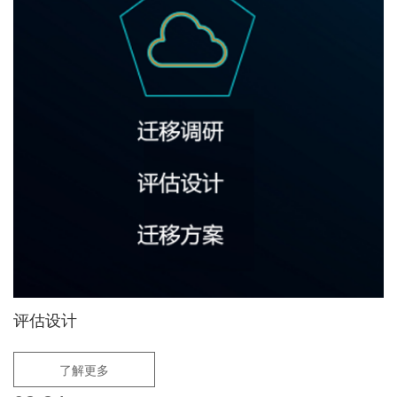
评估设计
了解更多