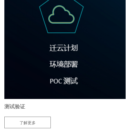
测试验证
了解更多