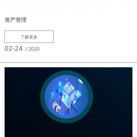
资产管理
了解更多
02-24
/
2020