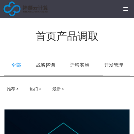
首页产品调取
全部
战略咨询
迁移实施
开发管理
推荐
热门
最新