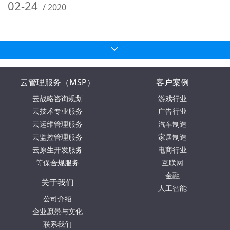
02-24
/
2020
云管理服务（MSP）
客户案例
云战略咨询规划
游戏行业
云技术专业服务
广告行业
云运维管理服务
汽车制造
云监控管理服务
家居制造
云原生开发服务
电商行业
等保合规服务
互联网
金融
关于我们
人工智能
公司介绍
企业愿景与文化
联系我们