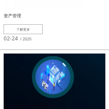
资产管理
了解更多
02-24
/
2020