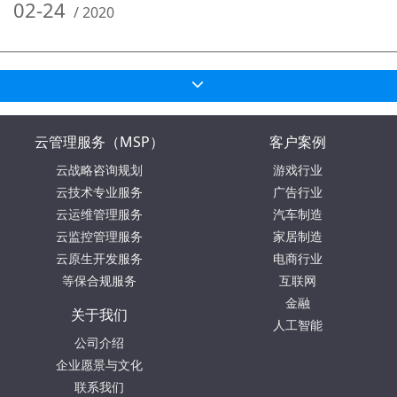
02-24
/
2020
云管理服务（MSP）
客户案例
云战略咨询规划
游戏行业
云技术专业服务
广告行业
云运维管理服务
汽车制造
云监控管理服务
家居制造
云原生开发服务
电商行业
等保合规服务
互联网
金融
关于我们
人工智能
公司介绍
企业愿景与文化
联系我们