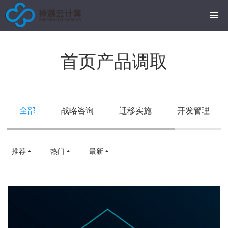
首页产品调取
全部
战略咨询
迁移实施
开发管理
推荐
热门
最新