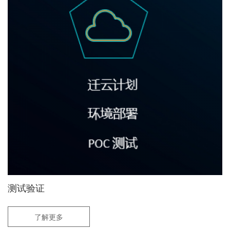
测试验证
了解更多