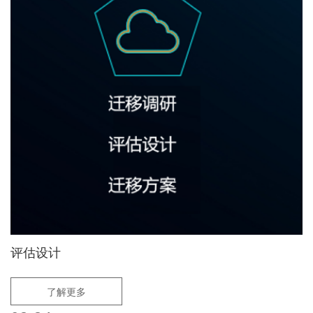
评估设计
了解更多