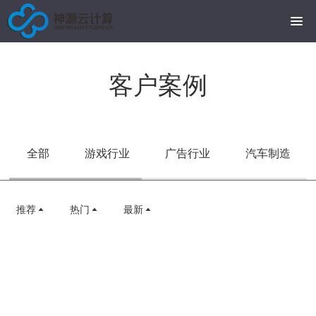
客户案例
全部
游戏行业
广告行业
汽车制造
推荐
热门
最新