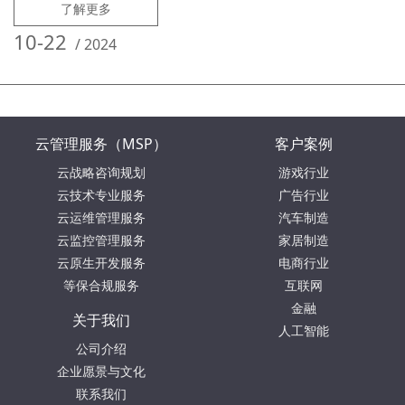
了解更多
供优质产品。
10-22
/
2024
云管理服务（MSP）
客户案例
云战略咨询规划
游戏行业
云技术专业服务
广告行业
云运维管理服务
汽车制造
云监控管理服务
家居制造
云原生开发服务
电商行业
等保合规服务
互联网
金融
关于我们
人工智能
公司介绍
企业愿景与文化
联系我们