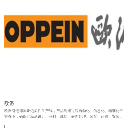
欧派
欧派引进德国豪迈柔性生产线，产品制造过程自动化、信息化、精细化三
管齐下，确保产品从设计、开料、裁切、表面处理、装配、运输、安装到
服务每一环节都做到更好，保证高品质产品。原材料选用符合E1级标准环
保板材，融合中国传统文化理念和欧美前沿时尚设计的元素，为消费者提