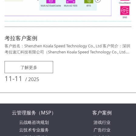
考拉客户案例
客户姓名：Shenzhen Koala Speed Technology Co., Ltd 客户简介：深圳
考拉速汇科技有限公司（Shenzhen Koala Speed Technology Co., Ltd.）
是一家专注于国际汇款业务的金融支付企业。公司持有政府颁发的国际汇
款牌照，运营严格遵循合规要求，并采用Symantec等领先安全解决方案
了解更多
保障用户信息和资金安全。其核心业务是为全球华
11-11
/
2025
云管理服务（MSP）
客户案例
云战略咨询规划
游戏行业
云技术专业服务
广告行业