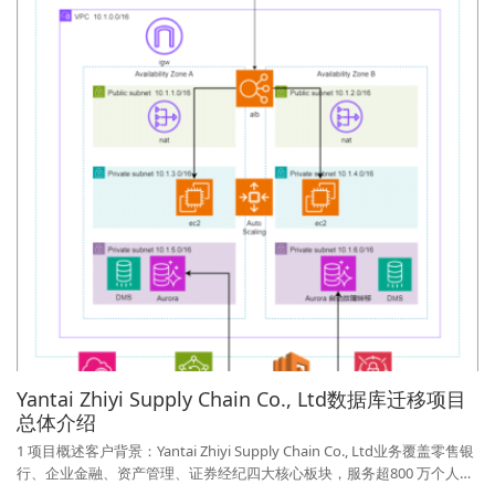
Yantai Zhiyi Supply Chain Co., Ltd数据库迁移项目
总体介绍
1 项目概述客户背景：Yantai Zhiyi Supply Chain Co., Ltd业务覆盖零售银
行、企业金融、资产管理、证券经纪四大核心板块，服务超800 万个人客