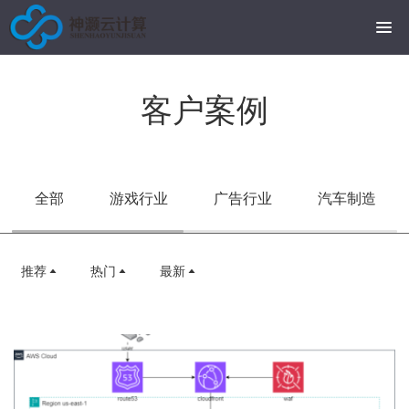
客户案例
全部
游戏行业
广告行业
汽车制造
推荐
热门
最新