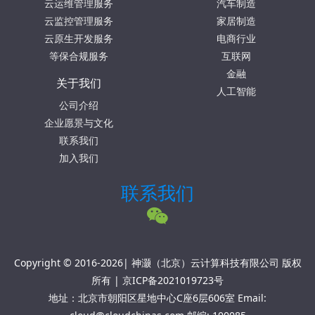
云运维管理服务
汽车制造
云监控管理服务
家居制造
云原生开发服务
电商行业
等保合规服务
互联网
金融
关于我们
人工智能
公司介绍
企业愿景与文化
联系我们
加入我们
联系我们
Copyright © 2016-2026| 神灏（北京）云计算科技有限公司 版权
所有 |
京ICP备2021019723号
地址：北京市朝阳区星地中心C座6层606室 Email: