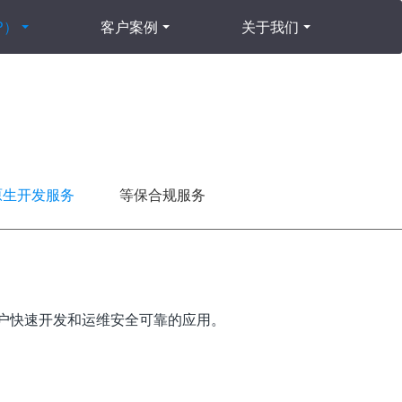
P）
客户案例
关于我们
原生开发服务
等保合规服务
客户快速开发和运维安全可靠的应用。