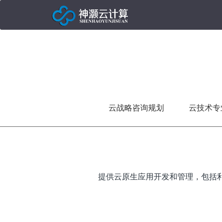
云战略咨询规划
云技术专
提供云原生应用开发和管理，包括利