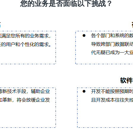
您的业务是否面临以下挑战？