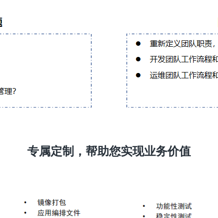
专属定制，帮助您实现业务价值