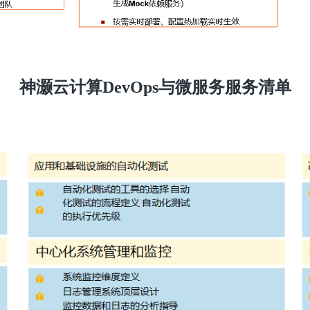
神灏云计算DevOps与微服务服务清单