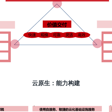
云原生：能力构建