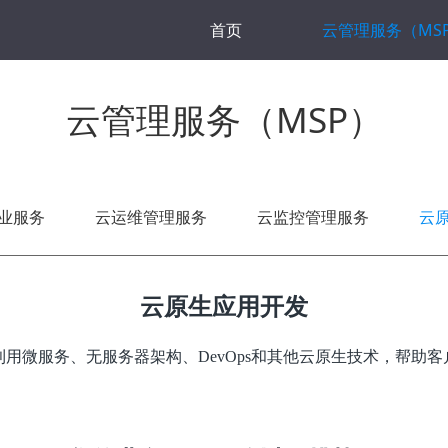
首页
云管理服务（MS
云管理服务（MSP）
业服务
云运维管理服务
云监控管理服务
云
云原生应用开发
用微服务、无服务器架构、DevOps和其他云原生技术，帮助