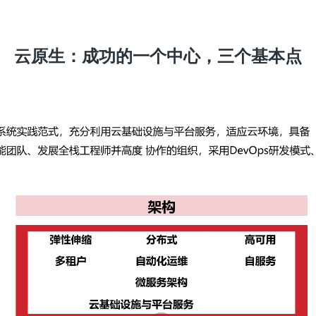
云原生：成功的一个中心，三个基本点