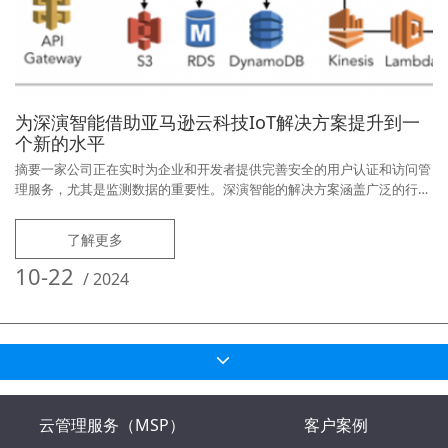
为深演智能借助亚马逊云科技IoT解决方案提升到一
个新的水平
摘要一家公司正在实时为企业和开发者提供完善安全的用户认证和访问管
理服务，尤其是监测数据的重要性。深演智能的解决方案涵盖广泛的行
业，从能源、食品和饮料、制造业到基础设施、商业等。由于深演智能的
许多客户遍布全球，因此对开发互联系统并不陌生。但是，在过去，这些
了解更多
解决方案中的每一个通常是定制的，导致开发时间较长，不同技术不匹
配，并且无法在公司业务领域重用现有的解决方案组件和技能。企业介绍
10-22
/
2024
深演智能是一家成熟的
云管理服务（MSP）
客户案例