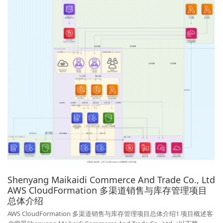
Shenyang Maikaidi Commerce And Trade Co., Ltd
AWS CloudFormation 多渠道销售与库存管理项目
总体介绍
AWS CloudFormation 多渠道销售与库存管理项目总体介绍1 项目概述客