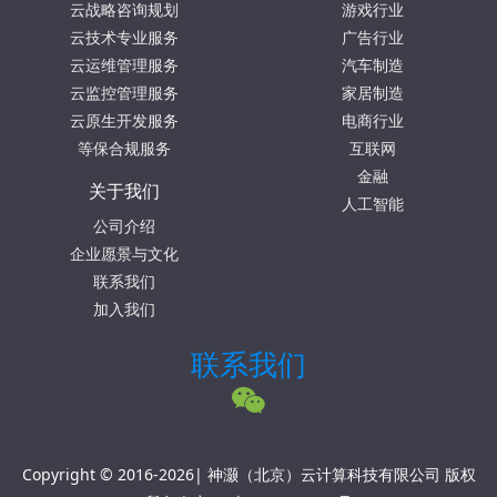
云战略咨询规划
游戏行业
云技术专业服务
广告行业
云运维管理服务
汽车制造
云监控管理服务
家居制造
云原生开发服务
电商行业
等保合规服务
互联网
金融
关于我们
人工智能
公司介绍
企业愿景与文化
联系我们
加入我们
联系我们
Copyright © 2016-2026| 神灏（北京）云计算科技有限公司 版权