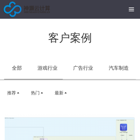
客户案例
全部
游戏行业
广告行业
汽车制造
推荐
热门
最新