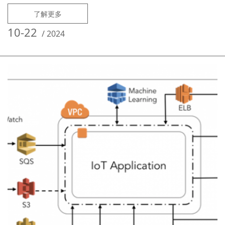
达3000余人。目前已布局完成电视、网络、手机、电话、型录等多个营销
了解更多
渠道，通过创意视频、场景化销售不断提升内容营销水平，是一家文化创
意和科技创新相结合的多品牌、多渠道的创新型企业。惠买集团自成立
10-22
/
2024