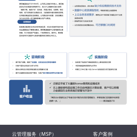
云管理服务（MSP）
客户案例