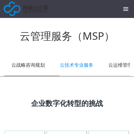
云管理服务（MSP）
云战略咨询规划
云技术专业服务
云运维管理
企业数字化转型的挑战