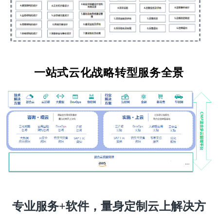
一站式云化战略转型服务全景
专业服务+软件，量身定制云上解决方