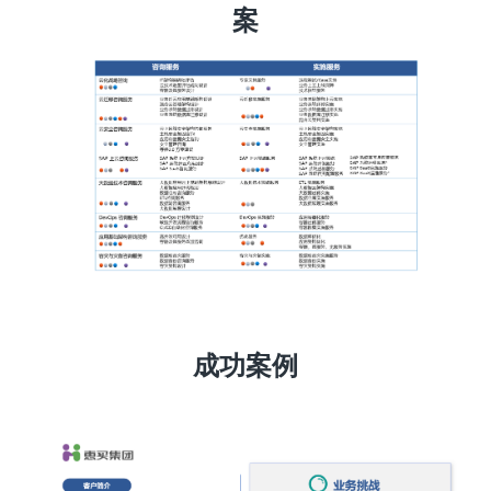
案
成功案例