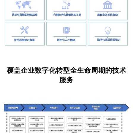
覆盖企业数字化转型全生命周期的技术
服务