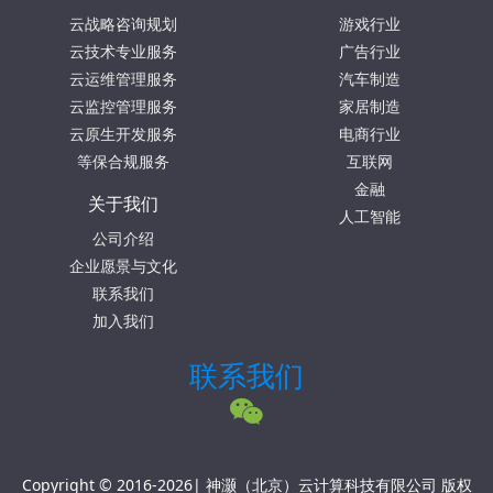
云战略咨询规划
游戏行业
云技术专业服务
广告行业
云运维管理服务
汽车制造
云监控管理服务
家居制造
云原生开发服务
电商行业
等保合规服务
互联网
金融
关于我们
人工智能
公司介绍
企业愿景与文化
联系我们
加入我们
联系我们
Copyright © 2016-2026| 神灏（北京）云计算科技有限公司 版权