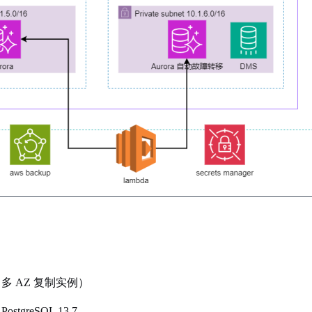
（多 AZ 复制实例）
PostgreSQL 13.7