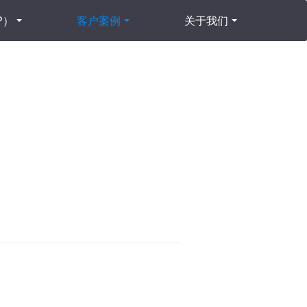
P）
客户案例
关于我们