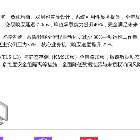
部署、负载均衡、双层容灾等设计，系统可用性显著提升，全年故障
ms，交易响应延迟
≤
50ms，峰值承载能力提升40%，完全满足未来
、监控告警、故障转移全流程自动化，减少
80%手动运维工作量。应用
主实例压力35%，核心业务接口响应速度提升 25%。
（
TLS 1.3）与静态存储（KMS加密）全链路加密，敏感数据动态
 2年以上、多维度安全组隔离等措施，全面降低数据泄露与未授权访