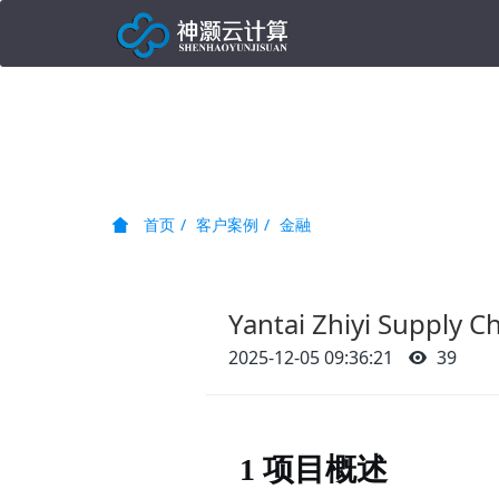
首页
客户案例
金融
Yantai Zhiyi Supp
2025-12-05 09:36:21
39
1 项目概述