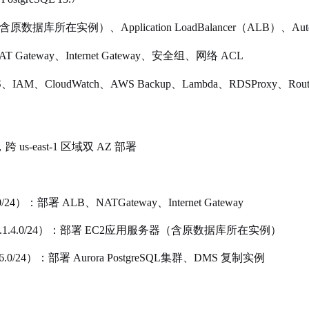
（含原数据库所在实例）、Application LoadBalancer（ALB）、Auto 
AT Gateway、Internet Gateway、安全组、网络 ACL
、IAM、CloudWatch、AWS Backup、Lambda、RDSProxy、Route
，跨 us-east-1 区域双 AZ 部署
.0/24）：部署 ALB、NATGateway、Internet Gateway
4、10.1.4.0/24）：部署 EC2应用服务器（含原数据库所在实例）
1.6.0/24）：部署 Aurora PostgreSQL集群、DMS 复制实例