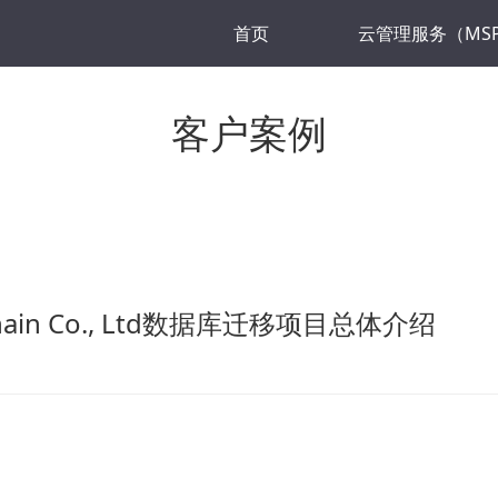
首页
云管理服务（MS
客户案例
ly Chain Co., Ltd数据库迁移项目总体介绍