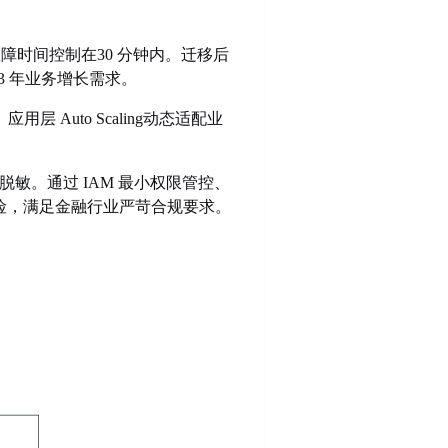
时间控制在30 分钟内。迁移后
 3 年业务增长需求。
层 Auto Scaling动态适配业
脱敏。通过 IAM 最小权限管控、
问风险，满足金融行业严苛合规要求。