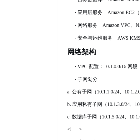
·
应用层服务：
Amazon EC2
·
网络服务：
Amazon VPC、N
·
安全与运维服务：
AWS KMS
网络架构
·
VPC 配置：10.1.0.0/16 网段
·
子网划分：
a. 公有子网（10.1.1.0/24、10.1.2
b. 应用私有子网（10.1.3.0/2
c. 数据库子网（10.1.5.0/24、10.
<!-- -->