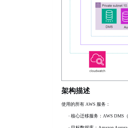
架构描述
使用的所有
AWS 服务：
·
核心迁移服务：
AWS DMS
·
目标数据库：
Amazon Aurora 