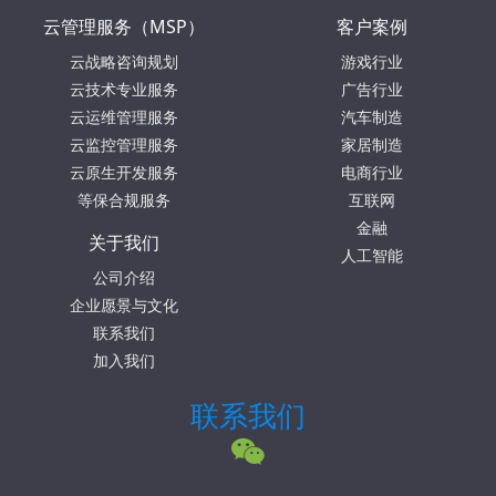
云管理服务（MSP）
客户案例
云战略咨询规划
游戏行业
云技术专业服务
广告行业
云运维管理服务
汽车制造
云监控管理服务
家居制造
云原生开发服务
电商行业
等保合规服务
互联网
金融
关于我们
人工智能
公司介绍
企业愿景与文化
联系我们
加入我们
联系我们