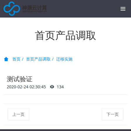
首页产品调取
首页
首页产品调取
迁移实施
测试验证
2020-02-24 02:30:45
134
上一页
下一页