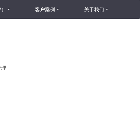
P）
客户案例
关于我们
管理