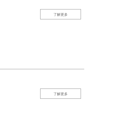
了解更多
了解更多