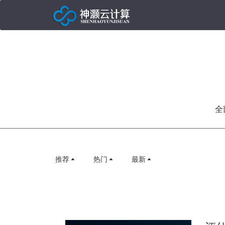
全
推荐
热门
最新