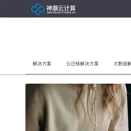
解决方案
云迁移解决方案
大数据