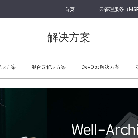
首页
云管理服务（MS
解决方案
解决方案
混合云解决方案
DevOps解决方案