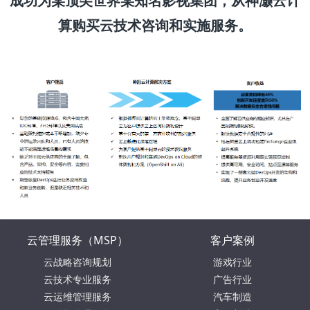
成功为某顶尖世界某知名影视集团，从神灏云计
算购买云技术咨询和实施服务。
云管理服务（MSP）
客户案例
云战略咨询规划
游戏行业
云技术专业服务
广告行业
云运维管理服务
汽车制造