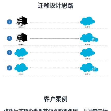
迁移设计思路
客户案例