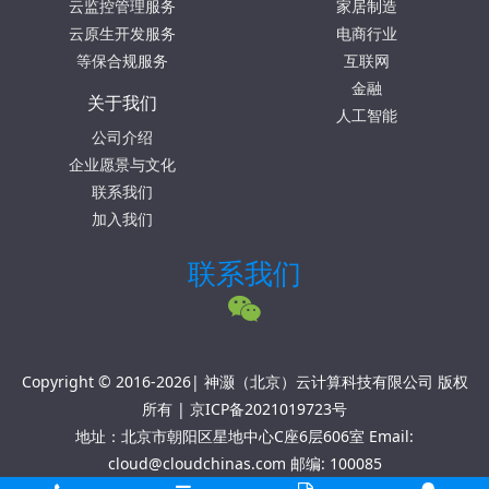
云监控管理服务
家居制造
云原生开发服务
电商行业
等保合规服务
互联网
金融
关于我们
人工智能
公司介绍
企业愿景与文化
联系我们
加入我们
联系我们
Copyright © 2016-2026| 神灏（北京）云计算科技有限公司 版权
所有 |
京ICP备2021019723号
地址：北京市朝阳区星地中心C座6层606室 Email:
cloud@cloudchinas.com 邮编: 100085