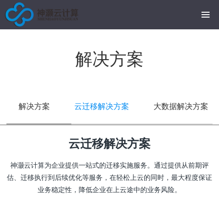
解决方案
解决方案
云迁移解决方案
大数据解决方案
云迁移解决方案
神灏云计算为企业提供一站式的迁移实施服务。通过提供从前期评
估、迁移执行到后续优化等服务，在轻松上云的同时，最大程度保证
业务稳定性，降低企业在上云途中的业务风险。