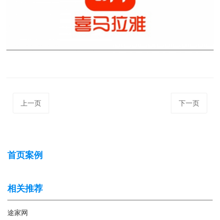
上一页
下一页
首页案例
相关推荐
途家网