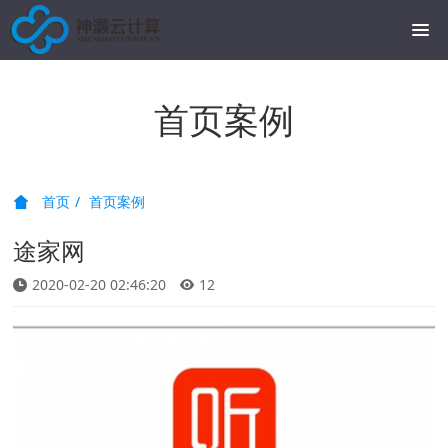
首页案例
首页
首页案例
途家网
2020-02-20 02:46:20
12