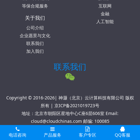
等保合规服务
互联网
金融
关于我们
人工智能
公司介绍
企业愿景与文化
联系我们
加入我们
联系我们
Copyright © 2016-2026| 神灏（北京）云计算科技有限公司 版权
所有 |
京ICP备2021019723号
地址：北京市朝阳区星地中心C座6层606室 Email:
cloud@cloudchinas.com 邮编: 100085
电话咨询
产品服务
客户专区
QQ客服