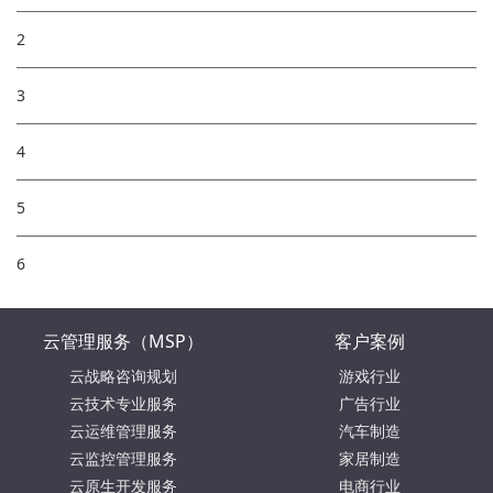
2
3
4
5
6
云管理服务（MSP）
客户案例
云战略咨询规划
游戏行业
云技术专业服务
广告行业
云运维管理服务
汽车制造
云监控管理服务
家居制造
云原生开发服务
电商行业