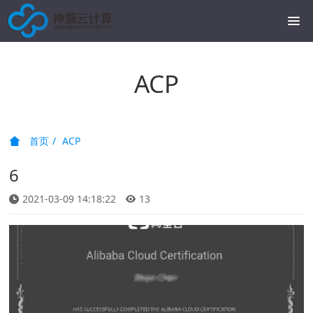
ACP
首页
ACP
6
2021-03-09 14:18:22
13