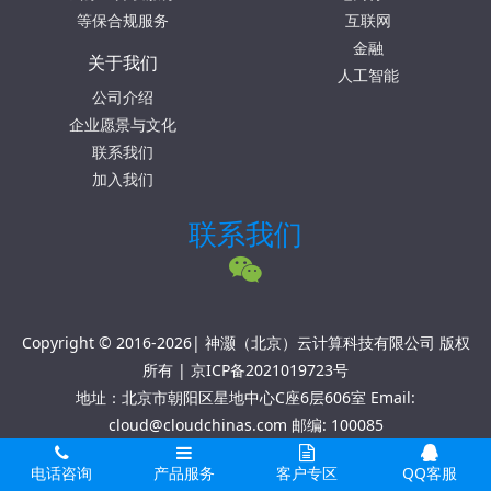
等保合规服务
互联网
金融
关于我们
人工智能
公司介绍
企业愿景与文化
联系我们
加入我们
联系我们
Copyright © 2016-2026| 神灏（北京）云计算科技有限公司 版权
所有 |
京ICP备2021019723号
地址：北京市朝阳区星地中心C座6层606室 Email:
cloud@cloudchinas.com 邮编: 100085
电话咨询
产品服务
客户专区
QQ客服