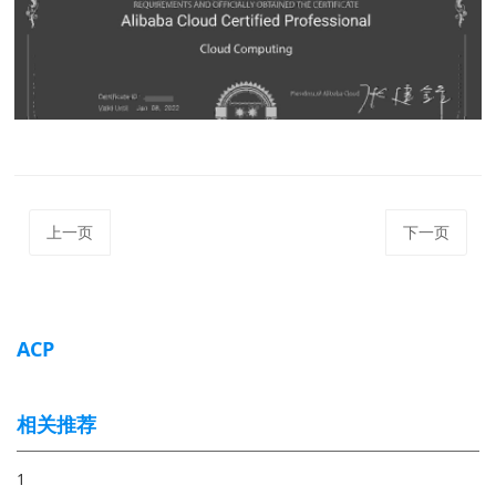
上一页
下一页
ACP
相关推荐
1