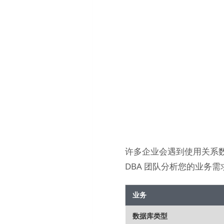
许多企业会遇到使用关系数
DBA 团队分析您的业务
业务
数据库类型