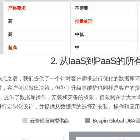
严格要求
不需要
高
批量处理
高
中低
超高
中
2. 从IaaS到PaaS
缺点之后，我们提供了一个针对客户需求进行优化的数据库环
库时，客户可以做出决策，但补丁升级等维护也同样是客户的
中，提供了数据库操作，安装和灾备的权限，但限制在于大大
境进行定制化设计，并提供从数据库的选择到安装、操作和应