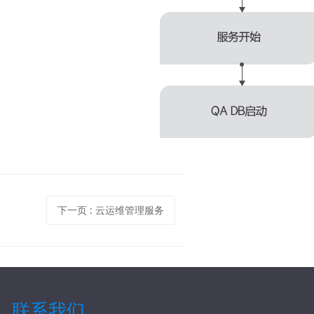
下一页
: 云运维管理服务
联系我们