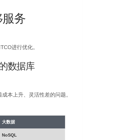
移服务
TCO进行优化。
的数据库
临着成本上升、灵活性差的问题。
大数据
NoSQL