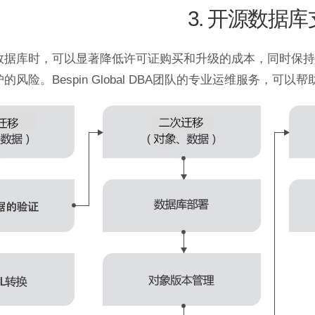
3. 开源数据
数据库时，可以显著降低许可证购买和升级的成本，同时保持
风险。Bespin Global DBA团队的专业运维服务，