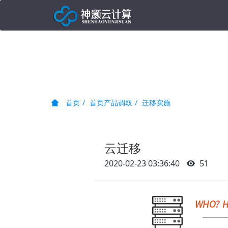
首页
首页产品调取
迁移实施
云迁移
2020-02-23 03:36:40
51