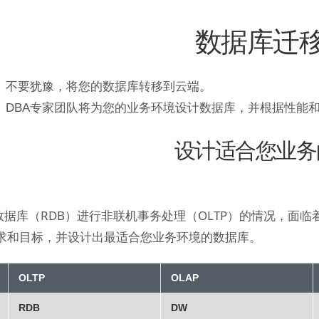
数据库迁
不要犹豫，将您的数据库转移到云端。
DBA专家团队将为您的业务环境设计数据库，并根据性能和
设计适合您业务
据库（RDB）进行非联机事务处理（OLTP）的情况，面
需求和目标，并设计出最适合您业务环境的数据库。
OLTP
OLAP
RDB
DW