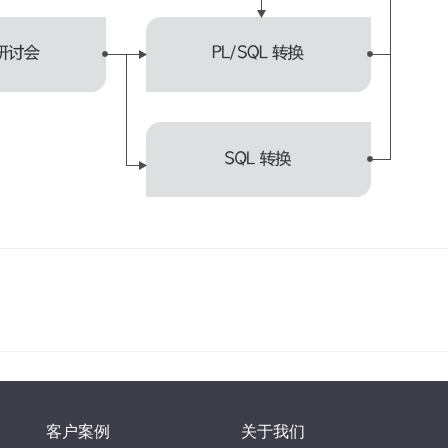
客户案例
关于我们