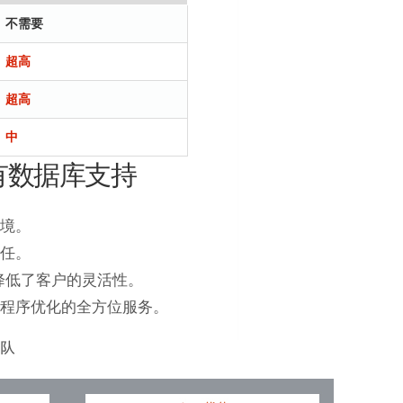
不需要
超高
超高
中
的所有数据库支持
境。
责任。
降低了客户的灵活性。
用程序优化的全方位服务。