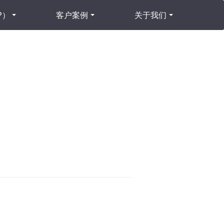
P）
客户案例
关于我们