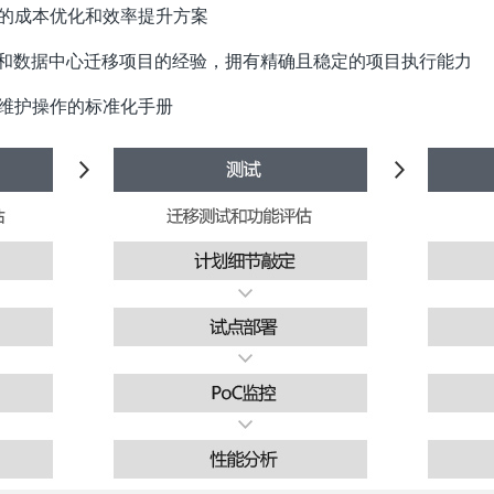
的成本优化和效率提升方案
C运营和数据中心迁移项目的经验，拥有精确且稳定的项目执行能力
维护操作的标准化手册