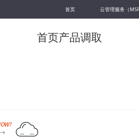
首页
云管理服务（MS
首页产品调取