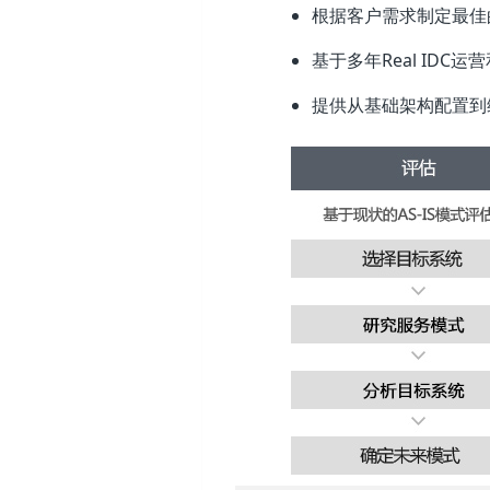
根据客户需求制定最佳
基于多年Real ID
提供从基础架构配置到