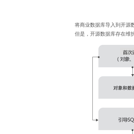
将商业数据库导入到开源
但是，开源数据库存在维护的