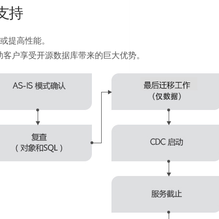
库支持
或提高性能。
可以帮助客户享受开源数据库带来的巨大优势。