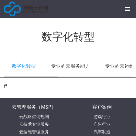
数字化转型
数字化转型
专业的云服务能力
专业的云运维
ff
云管理服务（MSP）
客户案例
云战略咨询规划
游戏行业
云技术专业服务
广告行业
云运维管理服务
汽车制造