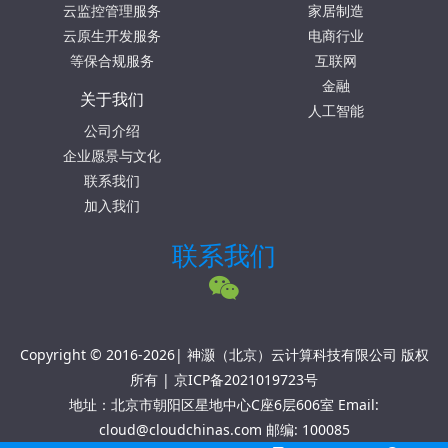
云监控管理服务
家居制造
云原生开发服务
电商行业
等保合规服务
互联网
金融
关于我们
人工智能
公司介绍
企业愿景与文化
联系我们
加入我们
联系我们
Copyright © 2016-2026| 神灏（北京）云计算科技有限公司 版权
所有 |
京ICP备2021019723号
地址：北京市朝阳区星地中心C座6层606室 Email:
cloud@cloudchinas.com 邮编: 100085