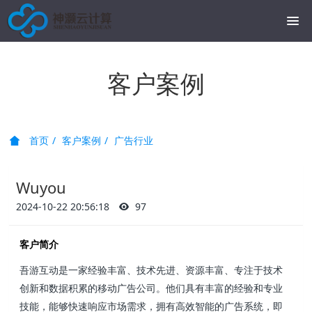
客户案例
首页
客户案例
广告行业
Wuyou
2024-10-22 20:56:18
97
客户简介
吾游互动是一家经验丰富、技术先进、资源丰富、专注于技术
创新和数据积累的移动广告公司。他们具有丰富的经验和专业
技能，能够快速响应市场需求，拥有高效智能的广告系统，即