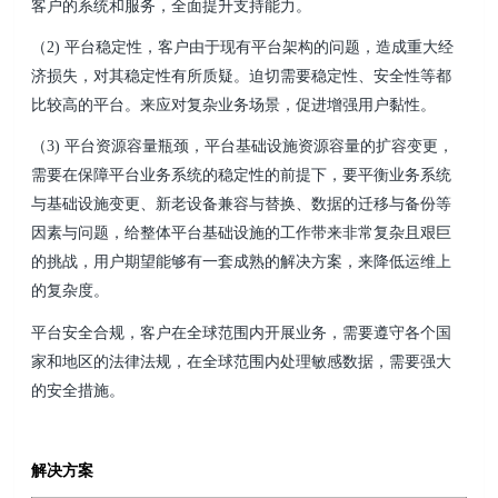
客户的系统和服务，全面提升支持能力。
（2) 平台稳定性，客户由于现有平台架构的问题，造成重大经
济损失，对其稳定性有所质疑。迫切需要稳定性、安全性等都
比较高的平台。来应对复杂业务场景，促进增强用户黏性。
（3) 平台资源容量瓶颈，平台基础设施资源容量的扩容变更，
需要在保障平台业务系统的稳定性的前提下，要平衡业务系统
与基础设施变更、新老设备兼容与替换、数据的迁移与备份等
因素与问题，给整体平台基础设施的工作带来非常复杂且艰巨
的挑战，用户期望能够有一套成熟的解决方案，来降低运维上
的复杂度。
平台安全合规，客户在全球范围内开展业务，需要遵守各个国
家和地区的法律法规，在全球范围内处理敏感数据，需要强大
的安全措施。
解决方案