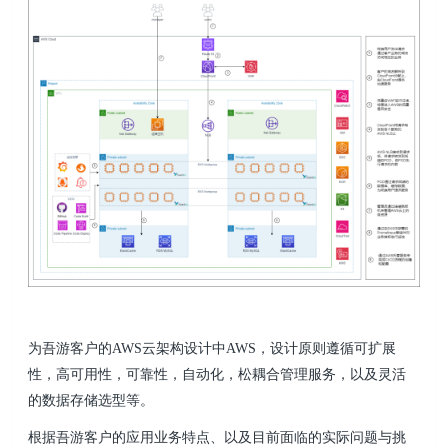
为吾游客户的AWS云架构设计中AWS，设计原则遵循可扩展
性，高可用性，可靠性，自动化，松耦合管理服务，以及灵活
的数据存储选型等。
根据吾游客户的应用业务特点、以及目前面临的实际问题与挑