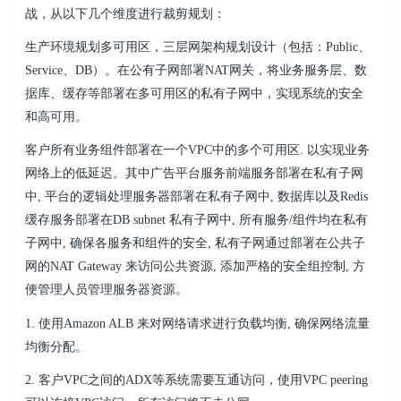
战，从以下几个维度进行裁剪规划：
生产环境规划多可用区，三层网架构规划设计（包括：Public、
Service、DB）。在公有子网部署NAT网关，将业务服务层、数
据库、缓存等部署在多可用区的私有子网中，实现系统的安全
和高可用。
客户所有业务组件部署在一个VPC中的多个可用区. 以实现业务
网络上的低延迟。其中广告平台服务前端服务部署在私有子网
中, 平台的逻辑处理服务器部署在私有子网中, 数据库以及Redis
缓存服务部署在DB subnet 私有子网中, 所有服务/组件均在私有
子网中, 确保各服务和组件的安全, 私有子网通过部署在公共子
网的NAT Gateway 来访问公共资源, 添加严格的安全组控制, 方
便管理人员管理服务器资源。
1. 使用Amazon ALB 来对网络请求进行负载均衡, 确保网络流量
均衡分配。
2. 客户VPC之间的ADX等系统需要互通访问，使用VPC peering