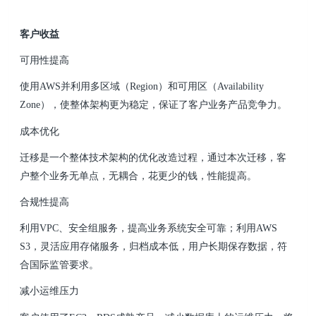
客户收益
可用性提高
使用AWS并利用多区域（Region）和可用区（Availability
Zone），使整体架构更为稳定，保证了客户业务产品竞争力。
成本优化
迁移是一个整体技术架构的优化改造过程，通过本次迁移，客
户整个业务无单点，无耦合，花更少的钱，性能提高。
合规性提高
利用VPC、安全组服务，提高业务系统安全可靠；利用AWS
S3，灵活应用存储服务，归档成本低，用户长期保存数据，符
合国际监管要求。
减小运维压力