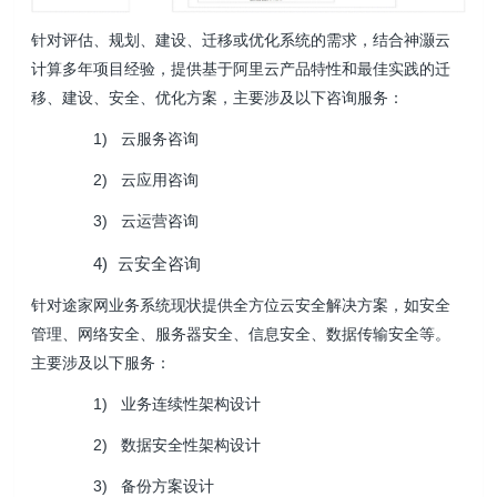
针
对评估、规划、建设、迁移或优化系统的需求，结合神灏云
计算多年项目经验，提供基于阿里云产品特性和最佳实践的迁
移、建设、安全、优化方案，主要涉及以下咨询服务：
1)
云服务咨询
2)
云应用咨询
3)
云运营咨询
4)
云安全咨询
针对途家网业务系统现状提供全方位云安全解决方案，如安全
管理、网络安全、服务器安全、信息安全、数据传输安全等。
主要涉及以下服务：
1)
业务连续性架构设计
2)
数据安全性架构设计
3)
备份方案设计