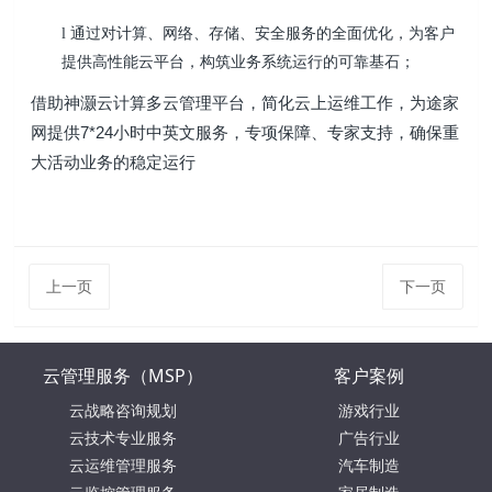
通过对计算、网络、存储、安全服务的全面优化，为客户
l
提供高性能云平台，构筑业务系统运行的可靠基石；
借助神灏云计算多云管理平台，简化云上运维工作，为途家
网提供7*24小时中英文服务，专项保障、专家支持，确保重
大活动业务的稳定运行
上一页
下一页
云管理服务（MSP）
客户案例
云战略咨询规划
游戏行业
云技术专业服务
广告行业
云运维管理服务
汽车制造