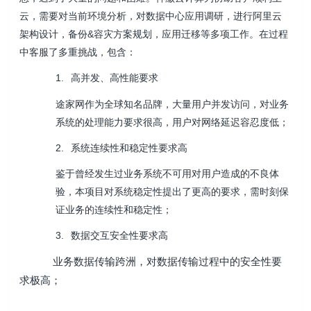
云，需要对当前环境分析，对数据中心应用调研，进行阿里云
架构设计，备份&容灾方案规划，应用迁移等多项工作。在过程
中客服了多重挑战，包含：
1.
高并发、高性能要求
途家网
作为全球知名品牌，大量用户并发访问，对业务
系统的处理能力要求很高，用户对网络延迟容忍度低；
2.
系统连续性和稳定性要求高
鉴于曾经发生过业务系统不可用对用户造成的不良体
验，本项目对系统稳定性提出了更高的要求，需时刻保
证业务的连续性和稳定性；
3.
数据交互安全性要求高
业务数据传输跨洲，对数据传输过程中的安全性要
求极高；