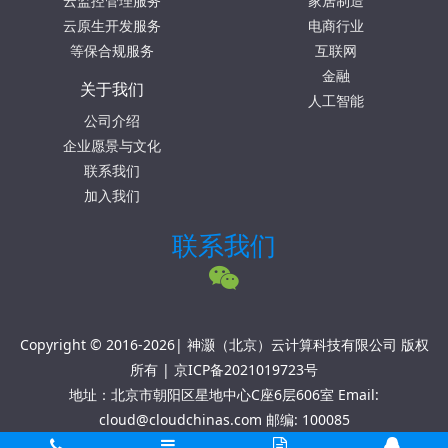
云监控管理服务
家居制造
云原生开发服务
电商行业
等保合规服务
互联网
金融
关于我们
人工智能
公司介绍
企业愿景与文化
联系我们
加入我们
联系我们
Copyright © 2016-2026| 神灏（北京）云计算科技有限公司 版权
所有 |
京ICP备2021019723号
地址：北京市朝阳区星地中心C座6层606室 Email:
cloud@cloudchinas.com 邮编: 100085