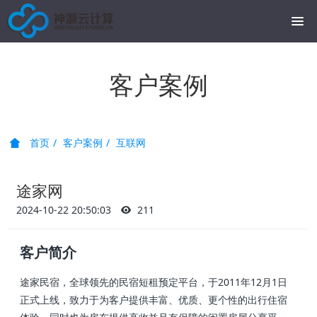
客户案例
首页
客户案例
互联网
途家网
2024-10-22 20:50:03
211
客户简介
途家民宿，全球领先的民宿短租预定平台，于2011年12月1日
正式上线，致力于为客户提供丰富、优质、更个性的出行住宿