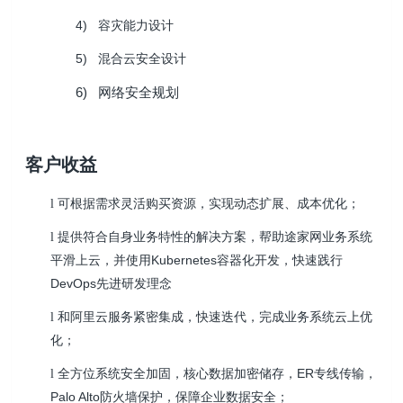
4)
容灾能力设计
5)
混合云安全设计
6)
网络安全规划
客户收益
可根据需求灵活购买资源，实现动态扩展、成本优化；
l
提供符合自身业务特性的解决方案，帮助途家网业务系统
l
平滑上云，并使用Kubernetes容器化开发，快速践行
DevOps先进研发理念
和阿里云服务紧密集成，快速迭代，完成业务系统云上优
l
化；
全方位系统安全加固，核心数据加密储存，ER专线传输，
l
Palo Alto防火墙保护，保障企业数据安全；