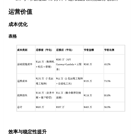
运营价值
成本优化
表格
效率与稳定性提升