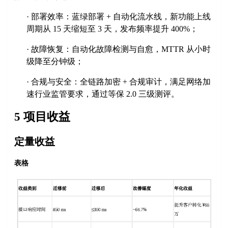
·
部署效率：蓝绿部署
+ 自动化流水线，新功能上线
周期从 15 天缩短至 3 天，发布频率提升 400%；
·
故障恢复：自动化故障检测与自愈，
MTTR 从小时
级降至分钟级；
·
合规与安全：全链路加密
+ 合规审计，满足网络加
速行业监管要求，通过等保 2.0 三级测评。
5 项目收益
定量收益
表格