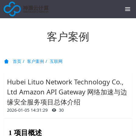
客户案例
首页
客户案例
互联网
Hubei Lituo Network Technology Co.,
Ltd Amazon API Gateway 网络加速与边
缘安全服务项目总体介绍
2026-01-05 14:31:29
30
1 项目概述