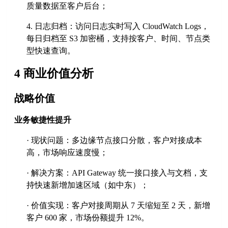
质量数据至客户后台；
4.
日志归档：访问日志实时写入
CloudWatch Logs，
每日归档至 S3 加密桶，支持按客户、时间、节点类
型快速查询。
4 商业价值分析
战略价值
业务敏捷性提升
·
现状问题：多边缘节点接口分散，客户对接成本
高，市场响应速度慢；
·
解决方案：
API Gateway 统一接口接入与文档，支
持快速新增加速区域（如中东）；
·
价值实现：客户对接周期从
7 天缩短至 2 天，新增
客户 600 家，市场份额提升 12%。