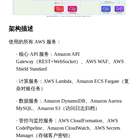
架构描述
使用的所有
AWS 服务：
·
核心
API 服务：Amazon API
Gateway（REST+WebSocket）、AWS WAF、AWS
Shield Standard
·
计算服务：
AWS Lambda、Amazon ECS Fargate（复
杂对账任务）
·
数据服务：
Amazon DynamoDB、Amazon Aurora
MySQL、Amazon S3（访问日志归档）
·
管控与监控服务：
AWS CloudFormation、AWS
CodePipeline、Amazon CloudWatch、AWS Secrets
Manager（存储客户密钥）