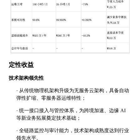
定性收益
技术架构领先性
·
从传统物理机架构升级为无服务云架构，具备自动
弹性扩缩、零服务器运维特性；
·
统一接口接入与管控体系，为跨境加速、边缘
AI
等新业务拓展奠定技术基础；
·
全链路监控与审计能力，技术架构成熟度达到行业
领先水平。