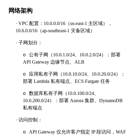
网络架构
·
VPC 配置：10.0.0.0/16（us-east-1 主区域），
10.6.0.0/16（ap-southeast-1 灾备区域）
·
子网划分：
公有子网（
10.0.1.0/24、10.0.2.0/24）：部署
o
API Gateway 边缘节点、ALB
应用私有子网（
10.0.10.0/24、10.0.20.0/24）：
o
部署 Lambda 私有端点、ECS Fargate 任务
数据库私有子网（
10.0.100.0/24、
o
10.0.200.0/24）：部署 Aurora 集群、DynamoDB
私有端点
·
访问控制：
API Gateway 仅允许客户指定 IP 段访问，WAF
o