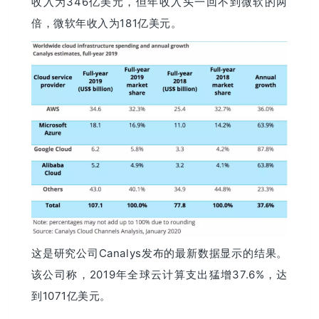
收入为346亿美元，但年收入头一回不到微软的两
倍，微软年收入为181亿美元。
这是研究公司Canalys发布的最新数据显示的结果。
该公司称，2019年全球云计算支出猛增37.6%，达
到1071亿美元。