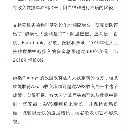
将收入数据单独列出来，因而很难进行准确的比较。
支持云服务的物理基础设施也相应增长，研究团队评
出了“超级七大云构建商”：阿里巴巴、亚马逊、百
度、Facebook、谷歌、微软和腾讯，2019年七大巨
头往数据中心投入的资金总额超过600亿美元，比
2018年增长8%。
虽然Canalys的数据没有让人大跌眼镜的地方，但微
软能取得Azure收入增加到超过AWS收入的一半这个
成绩，实属不易。各大云计算巨头都可以从数据中得
到一些安慰：AWS继续迎来增长，并保持市场份
额，微软以更快的速度增长，而谷歌表明它不容忽
视。