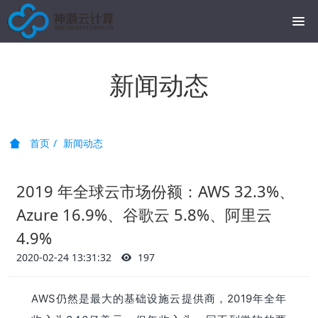
新闻动态
首页
新闻动态
2019 年全球云市场份额：AWS 32.3%、
Azure 16.9%、谷歌云 5.8%、阿里云
4.9%
2020-02-24 13:31:32
197
AWS仍然是最大的基础设施云提供商，2019年全年