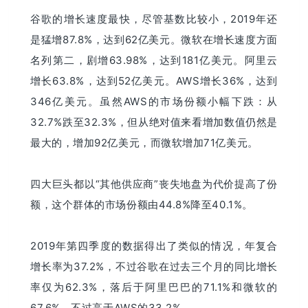
谷歌的增长速度最快，尽管基数比较小，2019年还
是猛增87.8%，达到62亿美元。微软在增长速度方面
名列第二，剧增63.98%，达到181亿美元。阿里云
增长63.8%，达到52亿美元。AWS增长36%，达到
346亿美元。虽然AWS的市场份额小幅下跌：从
32.7%跌至32.3%，但从绝对值来看增加数值仍然是
最大的，增加92亿美元，而微软增加71亿美元。
四大巨头都以“其他供应商”丧失地盘为代价提高了份
额，这个群体的市场份额由44.8%降至40.1%。
2019年第四季度的数据得出了类似的情况，年复合
增长率为37.2%，不过谷歌在过去三个月的同比增长
率仅为62.3%，落后于阿里巴巴的71.1%和微软的
67.6%，不过高于AWS的33.2%。