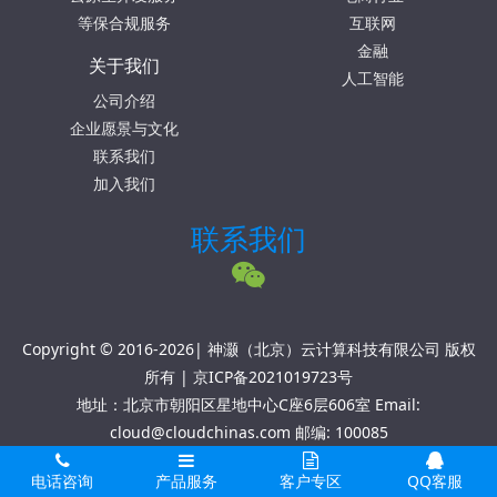
等保合规服务
互联网
金融
关于我们
人工智能
公司介绍
企业愿景与文化
联系我们
加入我们
联系我们
Copyright © 2016-2026| 神灏（北京）云计算科技有限公司 版权
所有 |
京ICP备2021019723号
地址：北京市朝阳区星地中心C座6层606室 Email:
cloud@cloudchinas.com 邮编: 100085
电话咨询
产品服务
客户专区
QQ客服