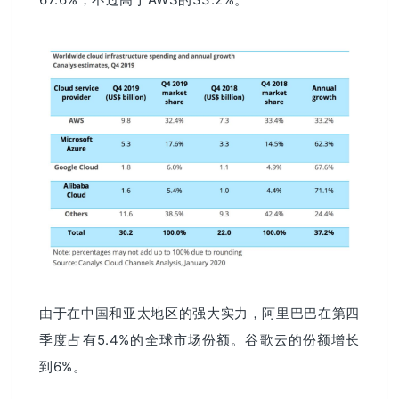
由于在中国和亚太地区的强大实力，阿里巴巴在第四
季度占有5.4%的全球市场份额。谷歌云的份额增长
到6%。