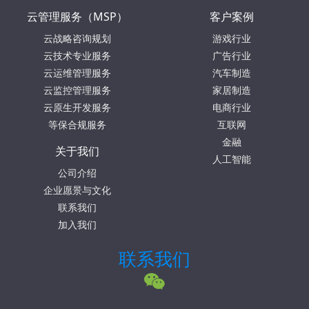
云管理服务（MSP）
客户案例
云战略咨询规划
游戏行业
云技术专业服务
广告行业
云运维管理服务
汽车制造
云监控管理服务
家居制造
云原生开发服务
电商行业
等保合规服务
互联网
金融
关于我们
人工智能
公司介绍
企业愿景与文化
联系我们
加入我们
联系我们