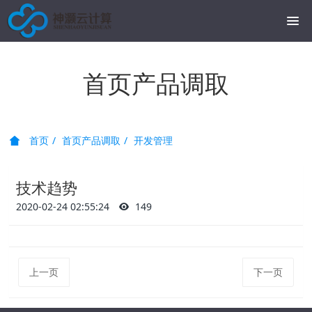
首页产品调取
首页
首页产品调取
开发管理
技术趋势
2020-02-24 02:55:24
149
上一页
下一页