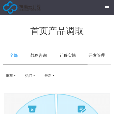
首页产品调取
全部
战略咨询
迁移实施
开发管理
推荐
热门
最新