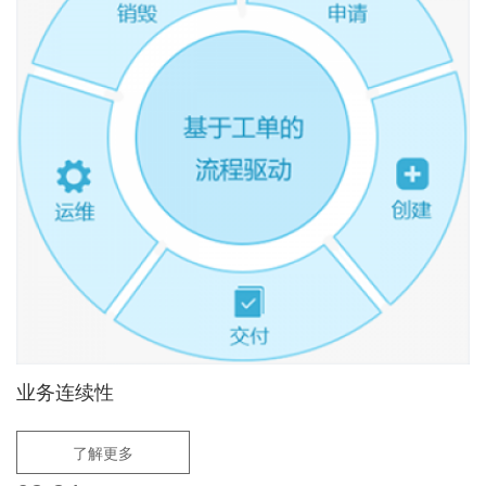
业务连续性
了解更多