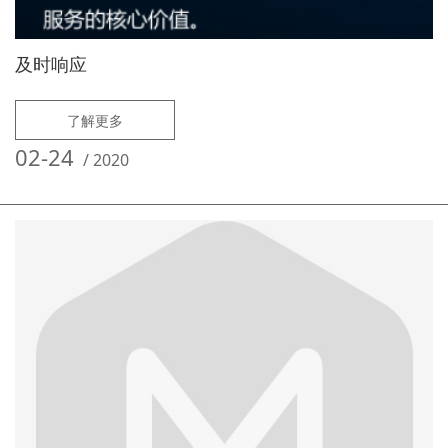
及时响应
了解更多
02-24
/
2020