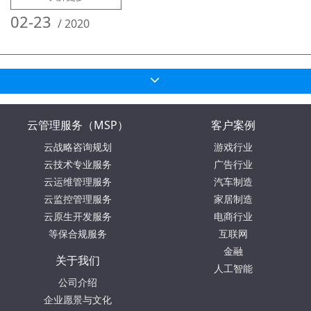
02-23
/
2020
云管理服务（MSP）
客户案例
云战略咨询规划
游戏行业
云技术专业服务
广告行业
云运维管理服务
汽车制造
云监控管理服务
家居制造
云原生开发服务
电商行业
等保合规服务
互联网
金融
关于我们
人工智能
公司介绍
企业愿景与文化