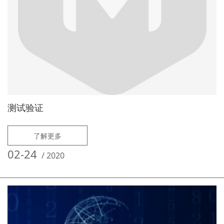
测试验证
了解更多
02-24
/
2020